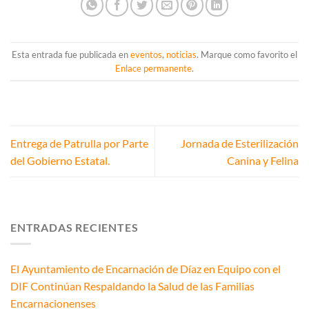
Esta entrada fue publicada en
eventos
,
noticias
. Marque como favorito el
Enlace permanente
.
Entrega de Patrulla por Parte
Jornada de Esterilización
del Gobierno Estatal.
Canina y Felina
ENTRADAS RECIENTES
El Ayuntamiento de Encarnación de Díaz en Equipo con el
DIF Continúan Respaldando la Salud de las Familias
Encarnacionenses