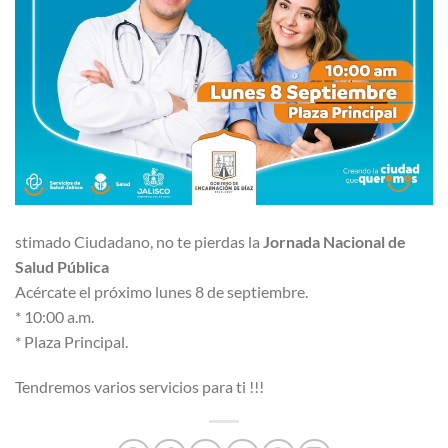
stimado Ciudadano, no te pierdas la
Jornada Nacional de
Salud Pública
Acércate el próximo lunes 8 de septiembre.
* 10:00 a.m.
* Plaza Principal.
Tendremos varios servicios para ti !!!