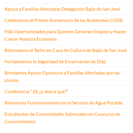
Apoyo a Familias Afectadas Delegación Bajío de San José
Celebramos el Primer Aniversario de las Academias CODE
Más Oportunidades para Quienes Generan Empleo y Hacen
Crecer Nuestra Economía
Renovamos el Techo en Casa de Cultura de Bajío de San José
Fortalecemos la Seguridad de Encarnación de Díaz
Brindamos Apoyo Oportuno a Familias Afectadas por las
Lluvias
Conferencia “18, ¿y ahora qué?”
Revisiones Funcionamiento en el Servicio de Agua Potable
Estudiantes de Comunidades Sobresalen en Concurso de
Conocimientos