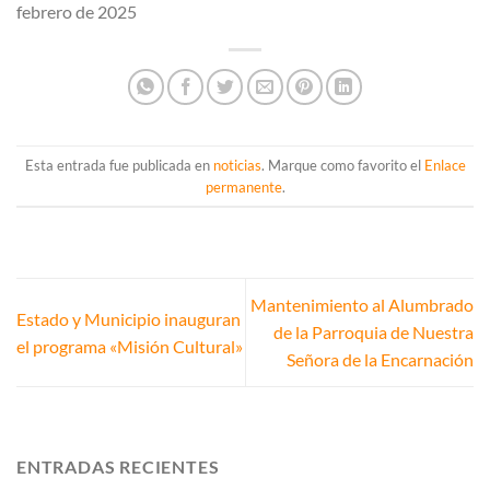
febrero de 2025
Esta entrada fue publicada en
noticias
. Marque como favorito el
Enlace
permanente
.
Mantenimiento al Alumbrado
Estado y Municipio inauguran
de la Parroquia de Nuestra
el programa «Misión Cultural»
Señora de la Encarnación
ENTRADAS RECIENTES