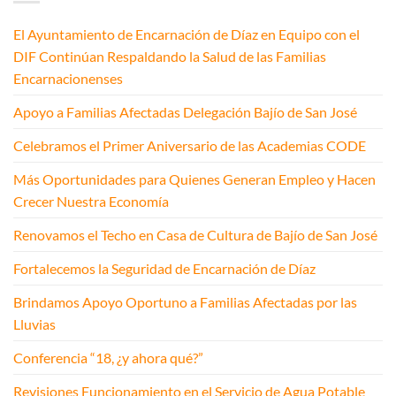
El Ayuntamiento de Encarnación de Díaz en Equipo con el
DIF Continúan Respaldando la Salud de las Familias
Encarnacionenses
Apoyo a Familias Afectadas Delegación Bajío de San José
Celebramos el Primer Aniversario de las Academias CODE
Más Oportunidades para Quienes Generan Empleo y Hacen
Crecer Nuestra Economía
Renovamos el Techo en Casa de Cultura de Bajío de San José
Fortalecemos la Seguridad de Encarnación de Díaz
Brindamos Apoyo Oportuno a Familias Afectadas por las
Lluvias
Conferencia “18, ¿y ahora qué?”
Revisiones Funcionamiento en el Servicio de Agua Potable