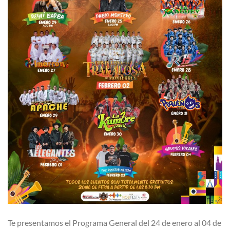
Te presentamos el Programa General del 24 de enero al 04 de