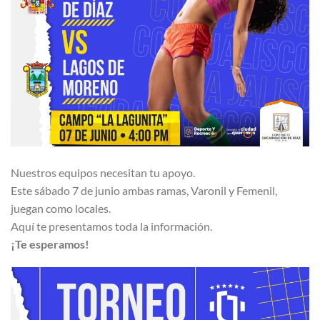
Nuestros equipos necesitan tu apoyo.
Este sábado 7 de junio ambas ramas, Varonil y Femenil,
juegan como locales.
Aquí te presentamos toda la información.
¡Te esperamos!