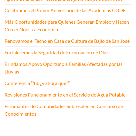
Celebramos el Primer Aniversario de las Academias CODE
Más Oportunidades para Quienes Generan Empleo y Hacen
Crecer Nuestra Economía
Renovamos el Techo en Casa de Cultura de Bajío de San José
Fortalecemos la Seguridad de Encarnación de Díaz
Brindamos Apoyo Oportuno a Familias Afectadas por las
Lluvias
Conferencia “18, ¿y ahora qué?”
Revisiones Funcionamiento en el Servicio de Agua Potable
Estudiantes de Comunidades Sobresalen en Concurso de
Conocimientos