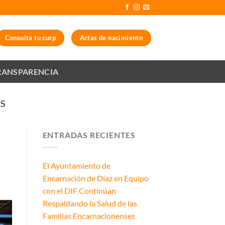
Consulta tu curp
Actas de nacimiento
RANSPARENCIA
ES
ENTRADAS RECIENTES
El Ayuntamiento de
Encarnación de Díaz en Equipo
con el DIF Continúan
Respaldando la Salud de las
Familias Encarnacionenses