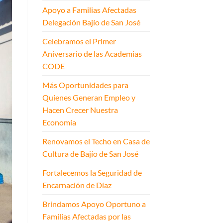
Apoyo a Familias Afectadas
Delegación Bajío de San José
Celebramos el Primer
Aniversario de las Academias
CODE
Más Oportunidades para
Quienes Generan Empleo y
Hacen Crecer Nuestra
Economía
Renovamos el Techo en Casa de
Cultura de Bajío de San José
Fortalecemos la Seguridad de
Encarnación de Díaz
Brindamos Apoyo Oportuno a
Familias Afectadas por las