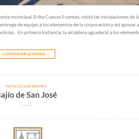
enta municipal, Erika Cuevas Fuentes, visitó las instalaciones de l
entrega de equipo a los elementos de la corporación y así apoyar a
policías. En primera instancia, la alcaldesa agradeció a los element
CONTINUAR LEYENDO
→
NOTICIAS ANTERIORES
ajío de San José