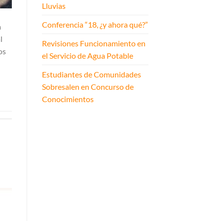
Lluvias
Conferencia “18, ¿y ahora qué?”
a
l
Revisiones Funcionamiento en
os
el Servicio de Agua Potable
Estudiantes de Comunidades
Sobresalen en Concurso de
Conocimientos