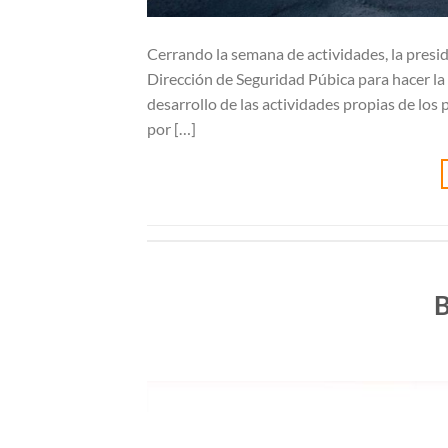
Cerrando la semana de actividades, la presid
Dirección de Seguridad Púbica para hacer la 
desarrollo de las actividades propias de los 
por […]
B