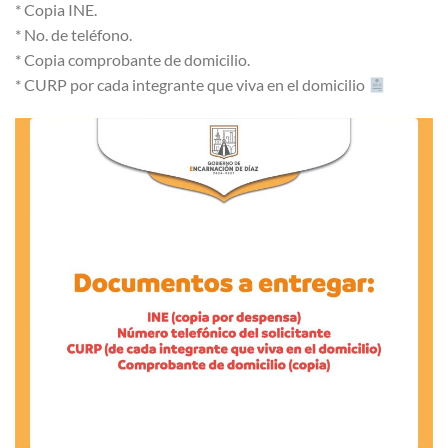
* Copia INE.
* No. de teléfono.
* Copia comprobante de domicilio.
* CURP por cada integrante que viva en el domicilio