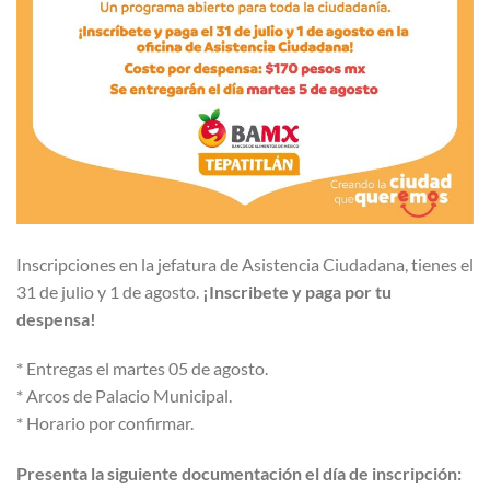
Inscripciones en la jefatura de Asistencia Ciudadana, tienes el
31 de julio y 1 de agosto.
¡Inscribete y paga por tu
despensa!
* Entregas el martes 05 de agosto.
* Arcos de Palacio Municipal.
* Horario por confirmar.
Presenta la siguiente documentación el día de inscripción: