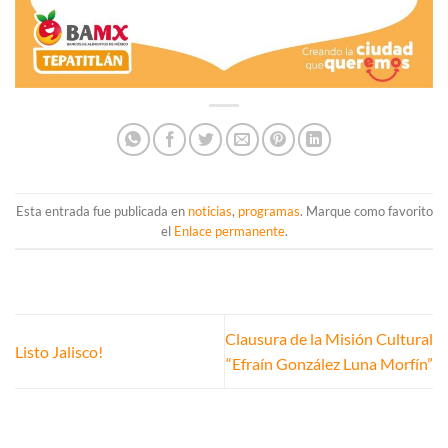
Esta entrada fue publicada en
noticias
,
programas
. Marque como favorito
el
Enlace permanente
.
Clausura de la Misión Cultural
Listo Jalisco!
“Efraín González Luna Morfín”