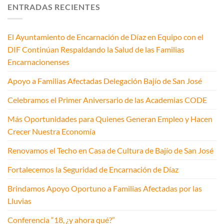
ENTRADAS RECIENTES
El Ayuntamiento de Encarnación de Díaz en Equipo con el
DIF Continúan Respaldando la Salud de las Familias
Encarnacionenses
Apoyo a Familias Afectadas Delegación Bajío de San José
Celebramos el Primer Aniversario de las Academias CODE
Más Oportunidades para Quienes Generan Empleo y Hacen
Crecer Nuestra Economía
Renovamos el Techo en Casa de Cultura de Bajío de San José
Fortalecemos la Seguridad de Encarnación de Díaz
Brindamos Apoyo Oportuno a Familias Afectadas por las
Lluvias
Conferencia “18, ¿y ahora qué?”