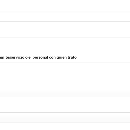
ámite/servicio o el personal con quien trato