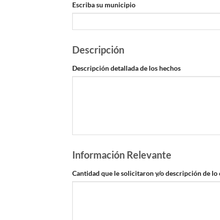
Escriba su municipio
Descripción
Descripción detallada de los hechos
Información Relevante
Cantidad que le solicitaron y/o descripción de lo