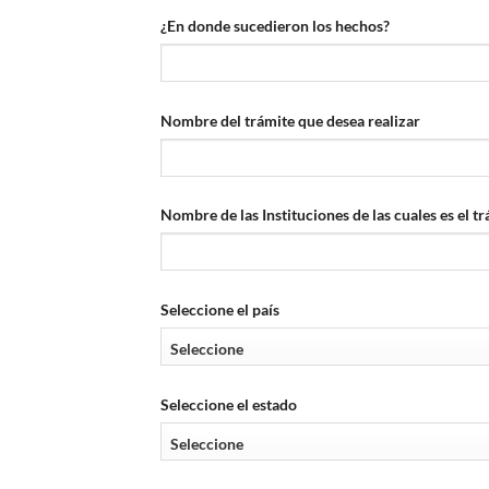
¿En donde sucedieron los hechos?
Nombre del trámite que desea realizar
Nombre de las Instituciones de las cuales es el tr
Seleccione el país
Seleccione el estado