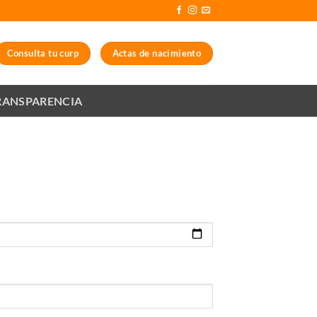
Consulta tu curp
Actas de nacimiento
RANSPARENCIA