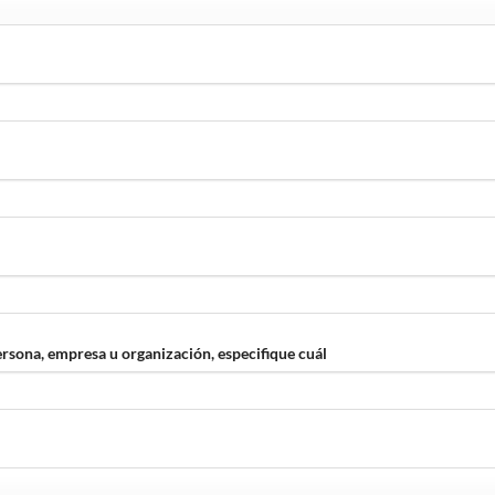
ersona, empresa u organización, especifique cuál