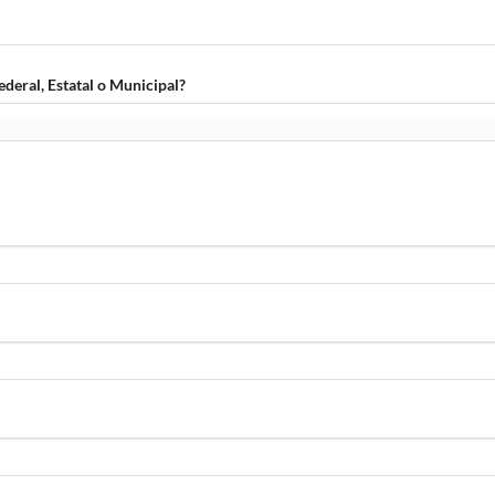
deral, Estatal o Municipal?