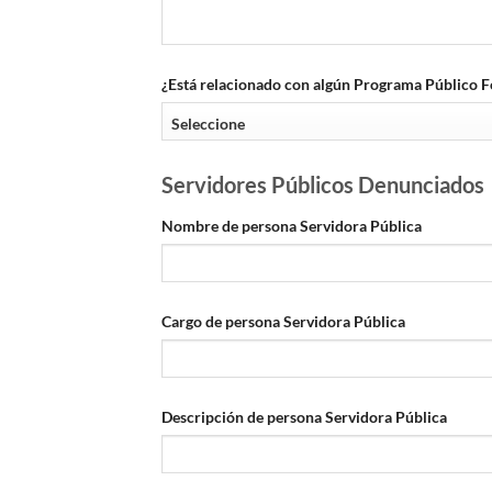
¿Está relacionado con algún Programa Público Fe
Servidores Públicos Denunciados
Nombre de persona Servidora Pública
Cargo de persona Servidora Pública
Descripción de persona Servidora Pública