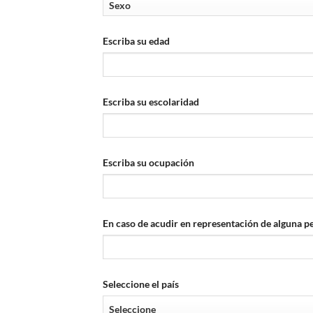
Escriba su edad
Escriba su escolaridad
Escriba su ocupación
En caso de acudir en representación de alguna p
Seleccione el país